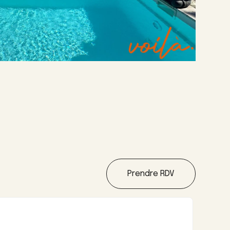
Prendre RDV