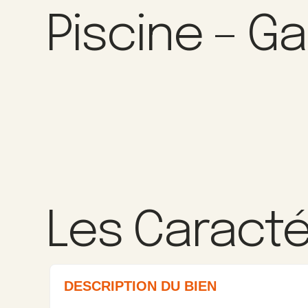
Piscine – G
Les Caracté
DESCRIPTION DU BIEN