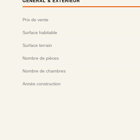
GÉNÉRAL & EXTÉRIEUR
Prix de vente
Surface habitable
Surface terrain
Nombre de pièces
Nombre de chambres
Année construction