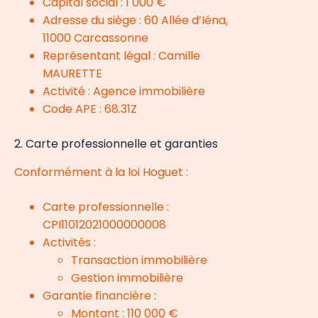
Capital social : 1 000 €
Adresse du siège : 60 Allée d’Iéna,
11000 Carcassonne
Représentant légal : Camille
MAURETTE
Activité : Agence immobilière
Code APE : 68.31Z
2. Carte professionnelle et garanties
Conformément à la loi Hoguet :
Carte professionnelle :
CPI11012021000000008
Activités :
Transaction immobilière
Gestion immobilière
Garantie financière :
Montant : 110 000 €