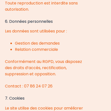
Toute reproduction est interdite sans
autorisation.
6. Données personnelles
Les données sont utilisées pour :
Gestion des demandes
Relation commerciale
Conformément au RGPD, vous disposez
des droits d’accès, rectification,
suppression et opposition.
Contact : 07 86 24 07 26
7. Cookies
Le site utilise des cookies pour améliorer