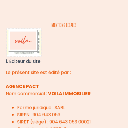
MENTIONS LEGALES
1. Éditeur du site
Le présent site est édité par :
AGENCE PACT
Nom commercial :
VOILA IMMOBILIER
Forme juridique : SARL
SIREN : 904 643 053
SIRET (siège) : 904 643 053 00021