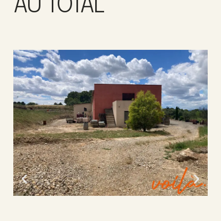
AU TOTAL