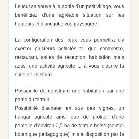
Le tout se trouve à la sortie d'un petit village, vous
bénéficiez d'une agréable situation sur les
hauteurs et d'une jolie vue paysagère.
La configuration des lieux vous permettra d'y
exercer plusieurs activités tel que commerce,
restaurant, salles de réception, habitation mais
aussi une activité agricole ... à vous d'écrire la
suite de l'histoire
Possibilité de construire une habitation sur une
partie du terrain
Possibilité d'acheter en sus des vignes, un
hangar agricole ainsi que de profiter d'une
parcelle d'environ 3,5 ha de terrain boisé (sentier
botanique pédagogique) mis à disposition par la