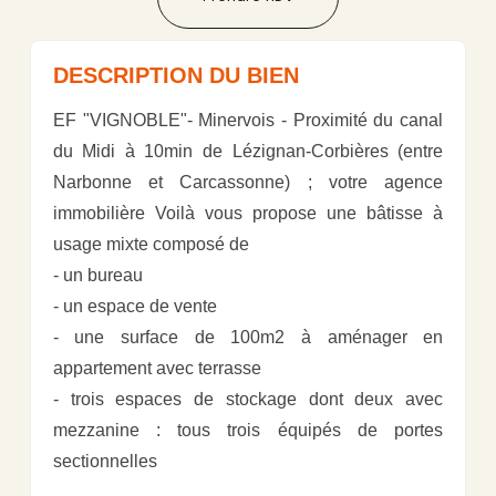
DESCRIPTION DU BIEN
EF "VIGNOBLE"- Minervois - Proximité du canal
du Midi à 10min de Lézignan-Corbières (entre
Narbonne et Carcassonne) ; votre agence
immobilière Voilà vous propose une bâtisse à
usage mixte composé de
- un bureau
- un espace de vente
- une surface de 100m2 à aménager en
appartement avec terrasse
- trois espaces de stockage dont deux avec
mezzanine : tous trois équipés de portes
sectionnelles