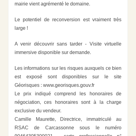
mairie vient agrémenté le domaine.
Le potentiel de reconversion est vraiment très
large !
A venir découvrir sans tarder - Visite virtuelle
immersive disponible sur demande.
Les informations sur les risques auxquels ce bien
est exposé sont disponibles sur le site
Géorisques : www.georisques.gouv.fr
Le prix indiqué comprend les honoraires de
négociation, ces honoraires sont à la charge
exclusive du vendeur.
Camille Maurette, Directrice, immatriculé au
RSAC de Carcassonne sous le numéro