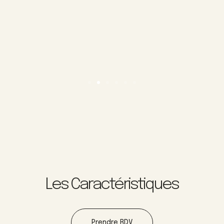
Les Caractéristiques
Prendre RDV