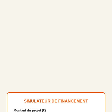
SIMULATEUR DE FINANCEMENT
Montant du projet (€)