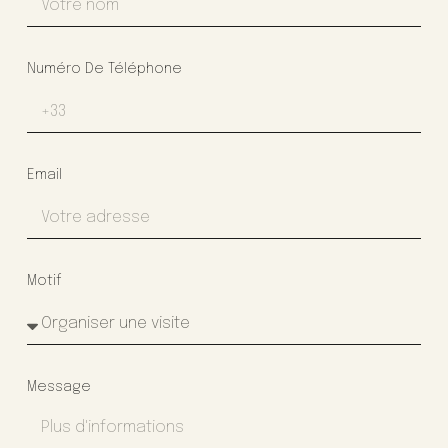
Numéro De Téléphone
Email
Motif
Message