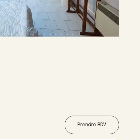
Prendre RDV