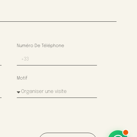
Numéro De Téléphone
Motif