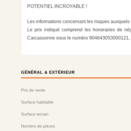
POTENTIEL INCROYABLE !
Les informations concernant les risques auxquels 
Le prix indiqué comprend les honoraires de nég
Carcassonne sous le numéro 904643053000121, 
GÉNÉRAL & EXTÉRIEUR
Prix de vente
Surface habitable
Surface terrain
Nombre de pièces