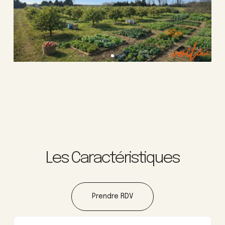
Les Caractéristiques
Prendre RDV