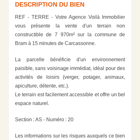
DESCRIPTION DU BIEN
REF - TERRE - Votre Agence Voilà Immobilier
vous présente la vente d'un terrain non
constructible de 7 970m² sur la commune de
Bram à 15 minutes de Carcassonne.
La parcelle bénéficie d'un environnement
paisible, sans voisinage immédiat, idéal pour des
activités de loisirs (verger, potager, animaux,
apiculture, détente, etc.).
Le terrain est facilement accessible et offre un bel
espace naturel.
Section : AS - Numéro : 20
Les informations sur les risques auxquels ce bien