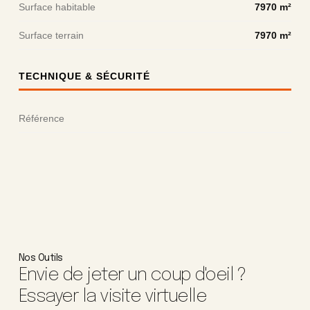
Surface habitable
7970 m²
Surface terrain
7970 m²
TECHNIQUE & SÉCURITÉ
Référence
Nos Outils
Envie de jeter un coup d'oeil ?
Essayer la visite virtuelle