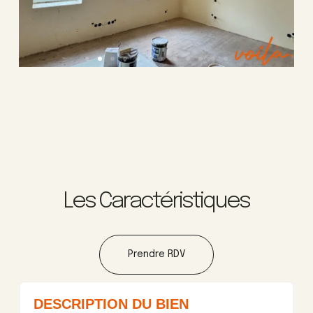
Les Caractéristiques
Prendre RDV
DESCRIPTION DU BIEN