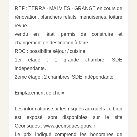
REF : TERRA - MALVIES - GRANGE en cours de
rénovation, planchers refaits, menuiseries, toiture
revue.
vendu en l'état, permis de construire et
changement de destination à faire.
RDC : possibilité séjour / cuisine,
1er étage : 1 grande chambre, SDE
indépendante.
2ème étage : 2 chambres, SDE indépendante.
Emplacement de choix !
Les informations sur les risques auxquels ce bien
est exposé sont disponibles sur le site
Géorisques : www.georisques.gouv.fr
Le prix indiqué comprend les honoraires de