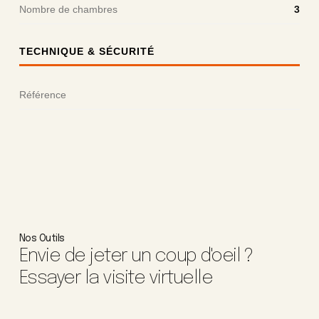
Nombre de chambres
3
TECHNIQUE & SÉCURITÉ
Référence
Nos Outils
Envie de jeter un coup d'oeil ?
Essayer la visite virtuelle