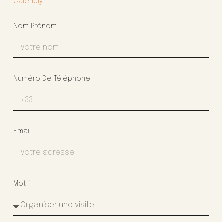
Calendly
Nom Prénom
Numéro De Téléphone
Email
Motif