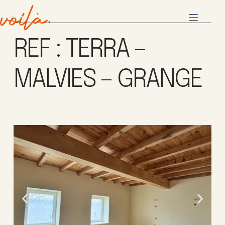
REF : TERRA –
MALVIES – GRANGE