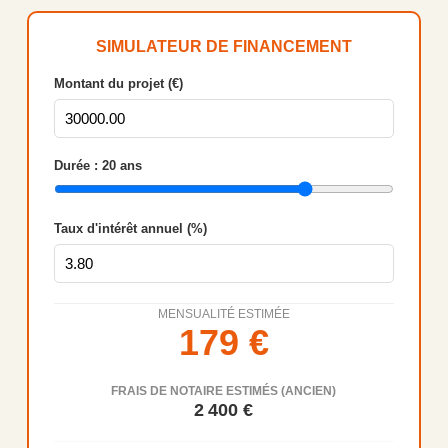
SIMULATEUR DE FINANCEMENT
Montant du projet (€)
Durée :
20
ans
Taux d'intérêt annuel (%)
MENSUALITÉ ESTIMÉE
179
€
FRAIS DE NOTAIRE ESTIMÉS (ANCIEN)
2 400
€