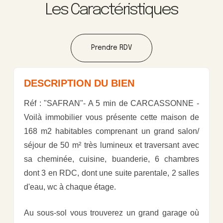
Les Caractéristiques
Prendre RDV
DESCRIPTION DU BIEN
Réf : "SAFRAN"- A 5 min de CARCASSONNE -
Voilà immobilier vous présente cette maison de
168 m2 habitables comprenant un grand salon/
séjour de 50 m² très lumineux et traversant avec
sa cheminée, cuisine, buanderie, 6 chambres
dont 3 en RDC, dont une suite parentale, 2 salles
d'eau, wc à chaque étage.
Au sous-sol vous trouverez un grand garage où