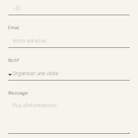
Email
Motif
Message