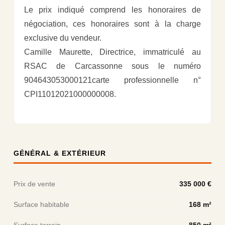
Le prix indiqué comprend les honoraires de
négociation, ces honoraires sont à la charge
exclusive du vendeur.
Camille Maurette, Directrice, immatriculé au
RSAC de Carcassonne sous le numéro
904643053000121carte professionnelle n°
CPI11012021000000008.
GÉNÉRAL & EXTÉRIEUR
Prix de vente
335 000 €
Surface habitable
168 m²