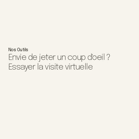
Nos Outils
Envie de jeter un coup d'oeil ?
Essayer la visite virtuelle