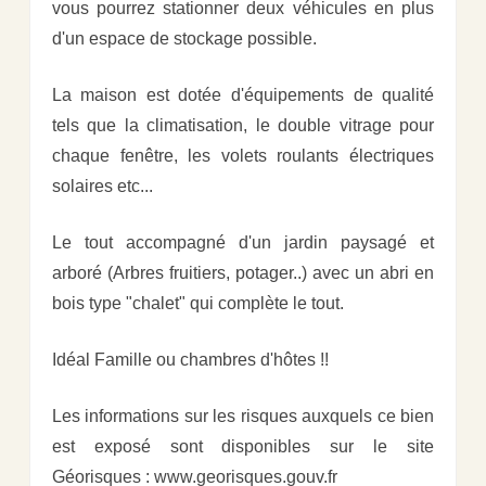
vous pourrez stationner deux véhicules en plus
d'un espace de stockage possible.
La maison est dotée d'équipements de qualité
tels que la climatisation, le double vitrage pour
chaque fenêtre, les volets roulants électriques
solaires etc...
Le tout accompagné d'un jardin paysagé et
arboré (Arbres fruitiers, potager..) avec un abri en
bois type "chalet" qui complète le tout.
Idéal Famille ou chambres d'hôtes !!
Les informations sur les risques auxquels ce bien
est exposé sont disponibles sur le site
Géorisques : www.georisques.gouv.fr