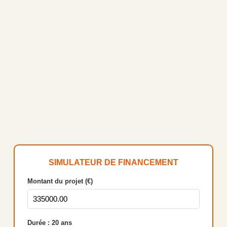
SIMULATEUR DE FINANCEMENT
Montant du projet (€)
Durée :
20
ans