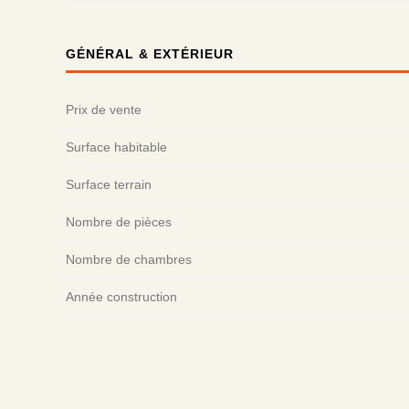
GÉNÉRAL & EXTÉRIEUR
Prix de vente
Surface habitable
Surface terrain
Nombre de pièces
Nombre de chambres
Année construction