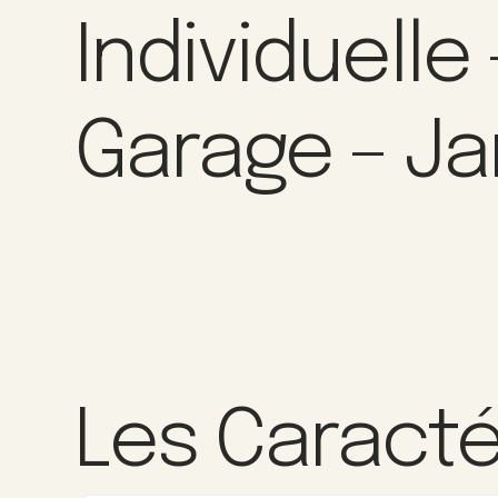
Individuelle 
Garage – Ja
Les Caracté