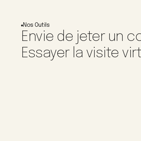
Nos Outils
Envie de jeter un co
Essayer la visite vir