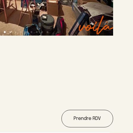
Prendre RDV