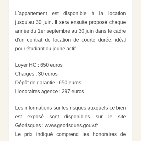
L'appartement est disponible à la location
jusqu'au 30 juin. Il sera ensuite proposé chaque
année du 1er septembre au 30 juin dans le cadre
d'un contrat de location de courte durée, idéal
pour étudiant ou jeune actif.
Loyer HC : 650 euros
Charges : 30 euros
Dépôt de garantie : 650 euros
Honoraires agence : 297 euros
Les informations sur les risques auxquels ce bien
est exposé sont disponibles sur le site
Géorisques : www.georisques.gouv.fr
Le prix indiqué comprend les honoraires de