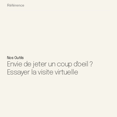
Référence
Nos Outils
Envie de jeter un coup d'oeil ?
Essayer la visite virtuelle