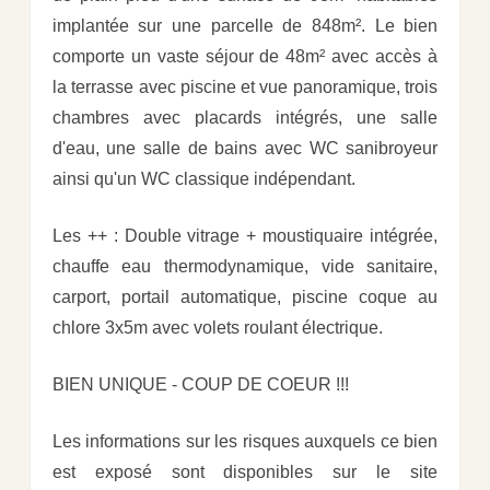
implantée sur une parcelle de 848m². Le bien
comporte un vaste séjour de 48m² avec accès à
la terrasse avec piscine et vue panoramique, trois
chambres avec placards intégrés, une salle
d'eau, une salle de bains avec WC sanibroyeur
ainsi qu'un WC classique indépendant.
Les ++ : Double vitrage + moustiquaire intégrée,
chauffe eau thermodynamique, vide sanitaire,
carport, portail automatique, piscine coque au
chlore 3x5m avec volets roulant électrique.
BIEN UNIQUE - COUP DE COEUR !!!
Les informations sur les risques auxquels ce bien
est exposé sont disponibles sur le site