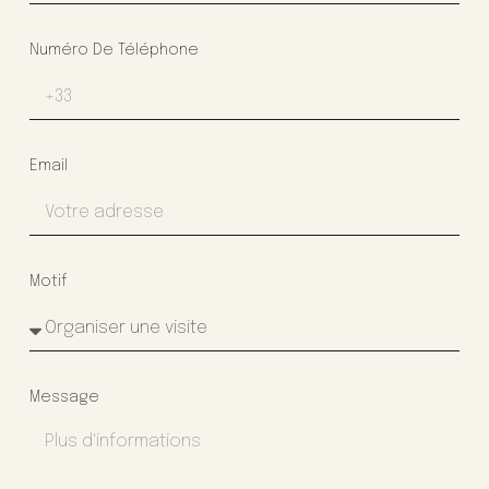
Numéro De Téléphone
Email
Motif
Message