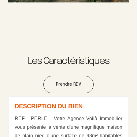
Les Caractéristiques
Prendre RDV
DESCRIPTION DU BIEN
REF - PERLE - Votre Agence Voilà Immobilier
vous présente la vente d'une magnifique maison
de plain pied d'une surface de 98m² habitables