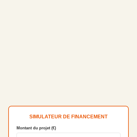
SIMULATEUR DE FINANCEMENT
Montant du projet (€)