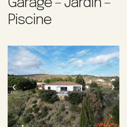
Garage – Jardin –
Piscine