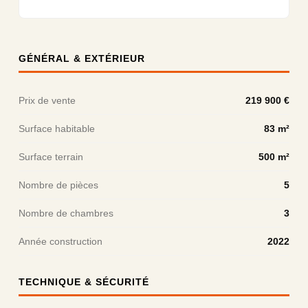
GÉNÉRAL & EXTÉRIEUR
Prix de vente
219 900 €
Surface habitable
83 m²
Surface terrain
500 m²
Nombre de pièces
5
Nombre de chambres
3
Année construction
2022
TECHNIQUE & SÉCURITÉ