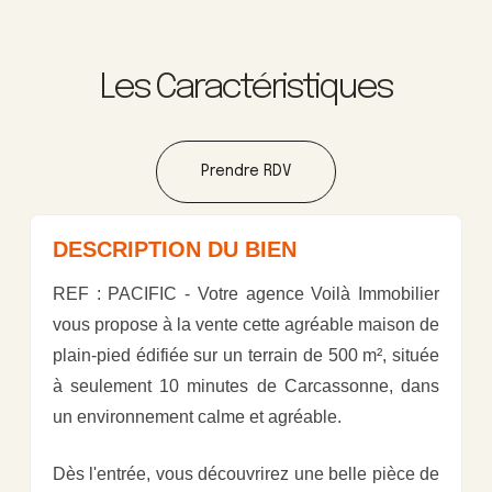
Les Caractéristiques
Prendre RDV
DESCRIPTION DU BIEN
REF : PACIFIC - Votre agence Voilà Immobilier
vous propose à la vente cette agréable maison de
plain-pied édifiée sur un terrain de 500 m², située
à seulement 10 minutes de Carcassonne, dans
un environnement calme et agréable.
Dès l'entrée, vous découvrirez une belle pièce de