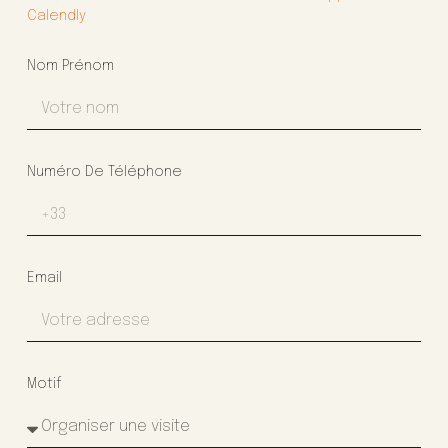
Calendly
Nom Prénom
Numéro De Téléphone
Email
Motif