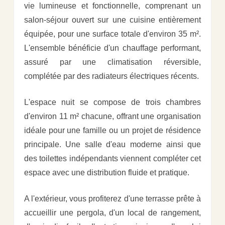
vie lumineuse et fonctionnelle, comprenant un
salon-séjour ouvert sur une cuisine entièrement
équipée, pour une surface totale d'environ 35 m².
L'ensemble bénéficie d'un chauffage performant,
assuré par une climatisation réversible,
complétée par des radiateurs électriques récents.
L'espace nuit se compose de trois chambres
d'environ 11 m² chacune, offrant une organisation
idéale pour une famille ou un projet de résidence
principale. Une salle d'eau moderne ainsi que
des toilettes indépendants viennent compléter cet
espace avec une distribution fluide et pratique.
A l'extérieur, vous profiterez d'une terrasse prête à
accueillir une pergola, d'un local de rangement,