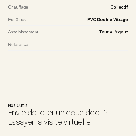
Chauffage
Collectif
Fenêtres
PVC Double Vitrage
Assainissement
Tout à l'égout
Référence
Nos Outils
Envie de jeter un coup d'oeil ?
Essayer la visite virtuelle