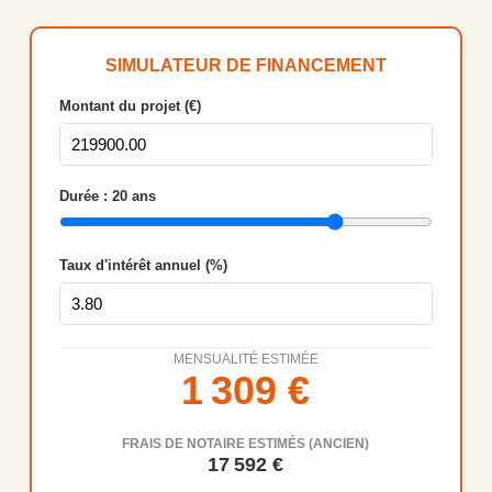
SIMULATEUR DE FINANCEMENT
Montant du projet (€)
Durée :
20
ans
Taux d'intérêt annuel (%)
MENSUALITÉ ESTIMÉE
1 309
€
FRAIS DE NOTAIRE ESTIMÉS (ANCIEN)
17 592
€