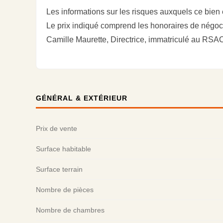
Les informations sur les risques auxquels ce bien
Le prix indiqué comprend les honoraires de négoci
Camille Maurette, Directrice, immatriculé au R
GÉNÉRAL & EXTÉRIEUR
Prix de vente
Surface habitable
Surface terrain
Nombre de pièces
Nombre de chambres