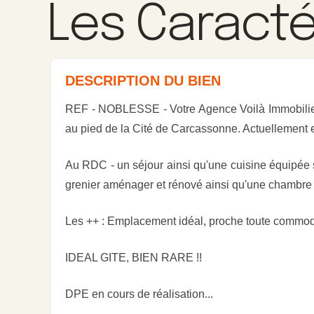
Les Caracté
DESCRIPTION DU BIEN
REF - NOBLESSE - Votre Agence Voilà Immobilier 
au pied de la Cité de Carcassonne. Actuellement e
Au RDC - un séjour ainsi qu'une cuisine équipée
grenier aménager et rénové ainsi qu'une chambre
Les ++ : Emplacement idéal, proche toute commodité
IDEAL GITE, BIEN RARE !!
DPE en cours de réalisation...