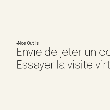
Nos Outils
Envie de jeter un co
Essayer la visite vir