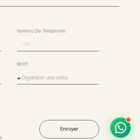
Numéro De Téléphone
Motif
Envoyer