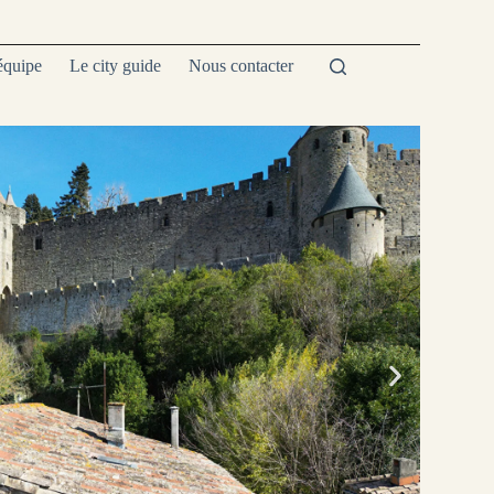
équipe
Le city guide
Nous contacter