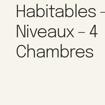
Habitables –
Niveaux – 4
Chambres