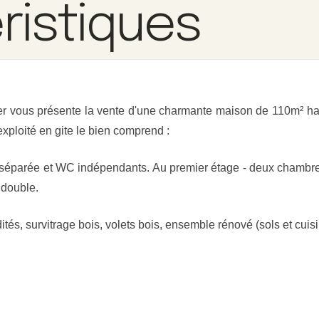
ristiques
vous présente la vente d'une charmante maison de 110m² habi
xploité en gite le bien comprend :
 séparée et WC indépendants. Au premier étage - deux chambre
 double.
s, survitrage bois, volets bois, ensemble rénové (sols et cuisi