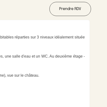
Prendre RDV
tables réparties sur 3 niveaux idéalement située
s, une salle d'eau et un WC. Au deuxième étage -
ne), vue sur le château.