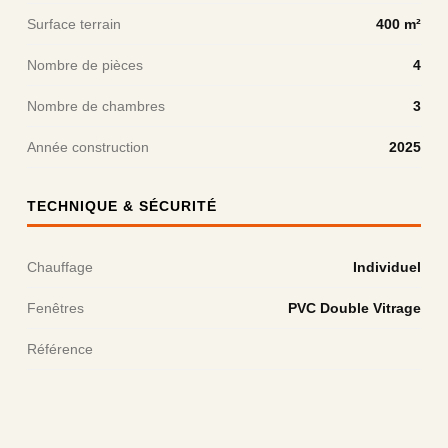
Surface terrain
400 m²
Nombre de pièces
4
Nombre de chambres
3
Année construction
2025
TECHNIQUE & SÉCURITÉ
Chauffage
Individuel
Fenêtres
PVC Double Vitrage
Référence