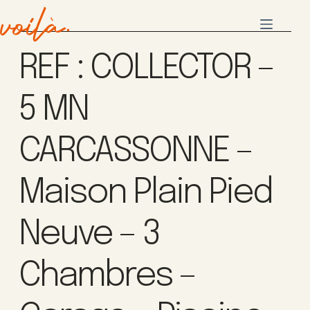
REF : COLLECTOR –
5 MN
CARCASSONNE –
Maison Plain Pied
Neuve – 3
Chambres –