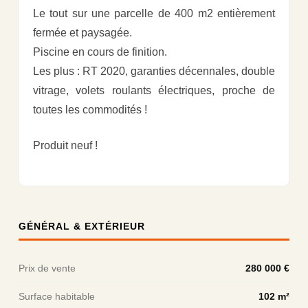
Le tout sur une parcelle de 400 m2 entièrement
fermée et paysagée.
Piscine en cours de finition.
Les plus : RT 2020, garanties décennales, double
vitrage, volets roulants électriques, proche de
toutes les commodités !
Produit neuf !
GÉNÉRAL & EXTÉRIEUR
Prix de vente
280 000 €
Surface habitable
102 m²