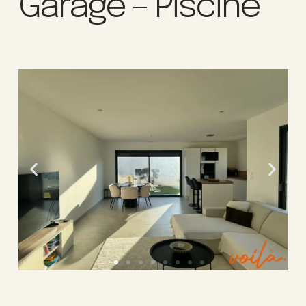
Garage – Piscine