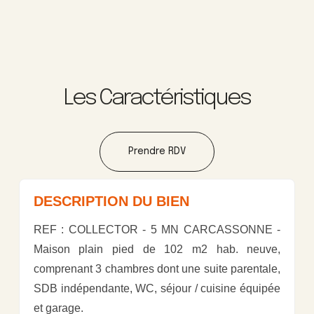
Les Caractéristiques
Prendre RDV
DESCRIPTION DU BIEN
REF : COLLECTOR - 5 MN CARCASSONNE -
Maison plain pied de 102 m2 hab. neuve,
comprenant 3 chambres dont une suite parentale,
SDB indépendante, WC, séjour / cuisine équipée
et garage.