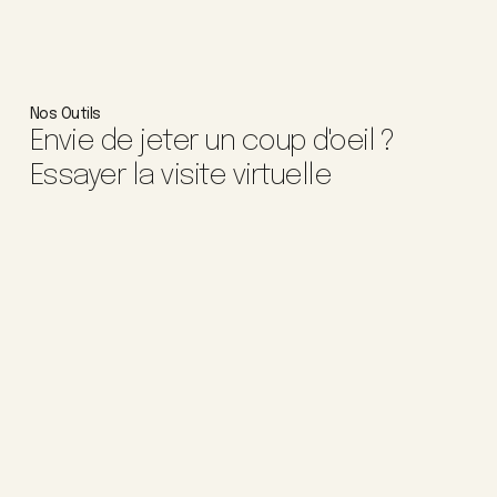
Nos Outils
Envie de jeter un coup d'oeil ?
Essayer la visite virtuelle