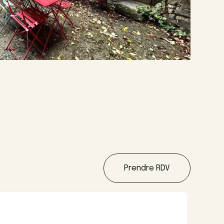
Prendre RDV