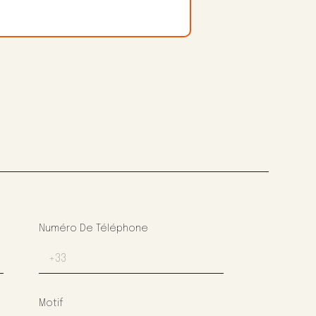
Numéro De Téléphone
Motif