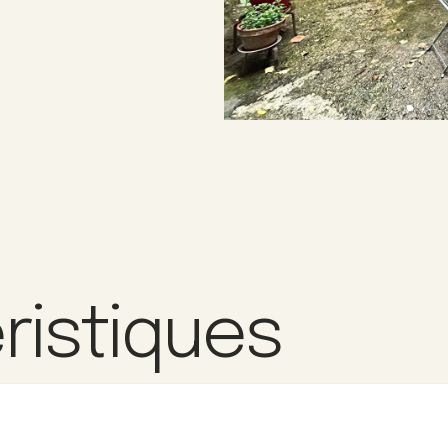
ristiques