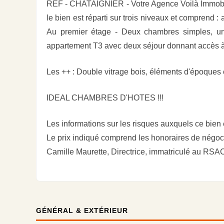
REF - CHATAIGNIER - Votre Agence Voilà Immobil
le bien est réparti sur trois niveaux et comprend
Au premier étage - Deux chambres simples, un
appartement T3 avec deux séjour donnant accès à 
Les ++ : Double vitrage bois, éléments d'époques 
IDEAL CHAMBRES D'HOTES !!!
Les informations sur les risques auxquels ce bien
Le prix indiqué comprend les honoraires de négoci
Camille Maurette, Directrice, immatriculé au R
GÉNÉRAL & EXTÉRIEUR