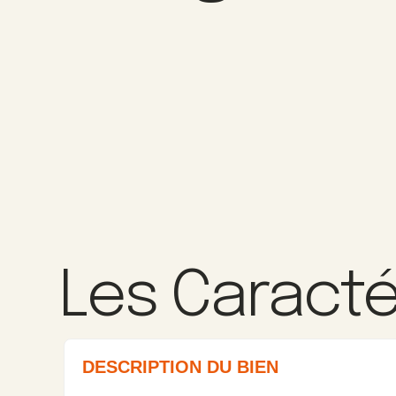
Les Caracté
DESCRIPTION DU BIEN