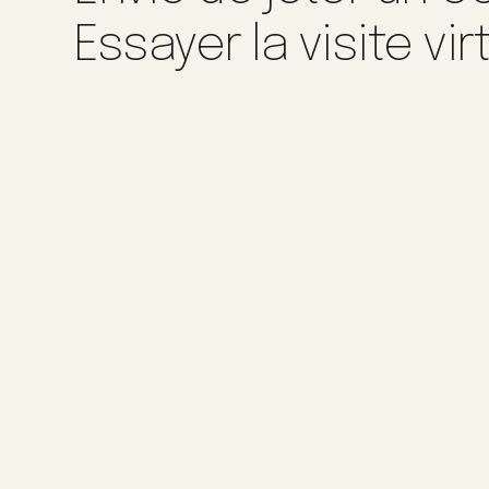
Essayer la visite vir