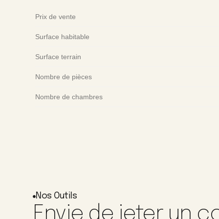
Prix de vente
Surface habitable
Surface terrain
Nombre de pièces
Nombre de chambres
Nos Outils
Envie de jeter un co