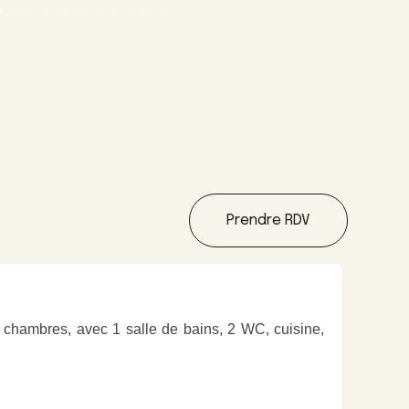
Prendre RDV
ambres, avec 1 salle de bains, 2 WC, cuisine,