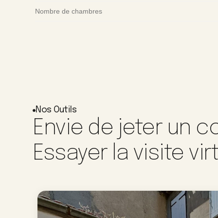
Nombre de chambres
Nos Outils
Envie de jeter un co
Essayer la visite vir