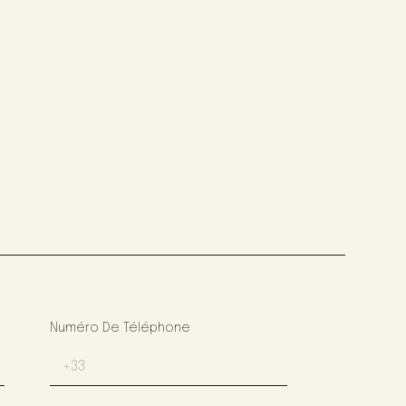
Numéro De Téléphone