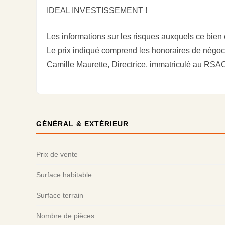
IDEAL INVESTISSEMENT !
Les informations sur les risques auxquels ce bien
Le prix indiqué comprend les honoraires de négoci
Camille Maurette, Directrice, immatriculé au R
GÉNÉRAL & EXTÉRIEUR
Prix de vente
Surface habitable
Surface terrain
Nombre de pièces