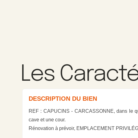
Les Caracté
DESCRIPTION DU BIEN
REF : CAPUCINS - CARCASSONNE, dans le quarti
cave et une cour.
Rénovation à prévoir, EMPLACEMENT PRIVILÉG