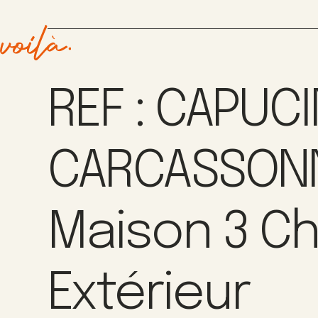
REF : CAPUCI
CARCASSONN
Maison 3 Ch
Extérieur