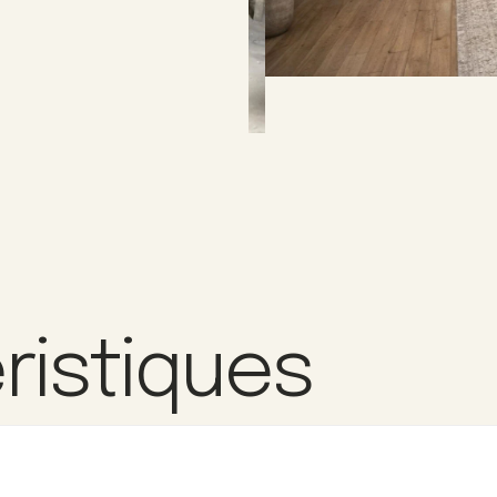
ristiques