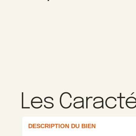
Les Caracté
DESCRIPTION DU BIEN