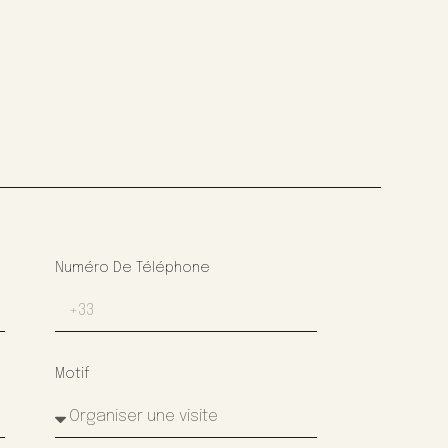
Numéro De Téléphone
Motif