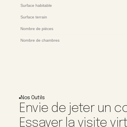
Surface habitable
Surface terrain
Nombre de pièces
Nombre de chambres
Nos Outils
Envie de jeter un co
Essayer la visite vir