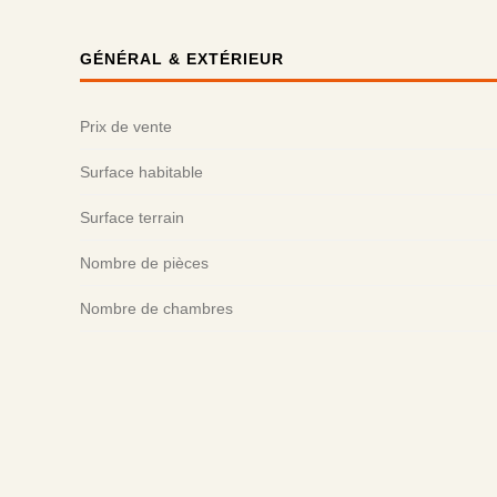
GÉNÉRAL & EXTÉRIEUR
Prix de vente
Surface habitable
Surface terrain
Nombre de pièces
Nombre de chambres