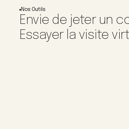
Nos Outils
Envie de jeter un co
Essayer la visite vir