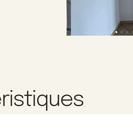
ristiques