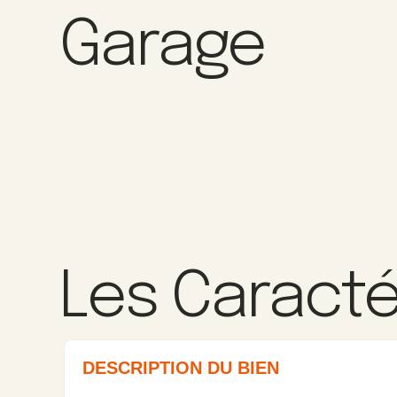
Garage
Les Caracté
DESCRIPTION DU BIEN