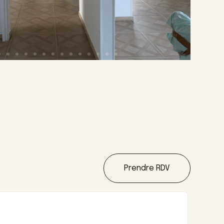
Prendre RDV