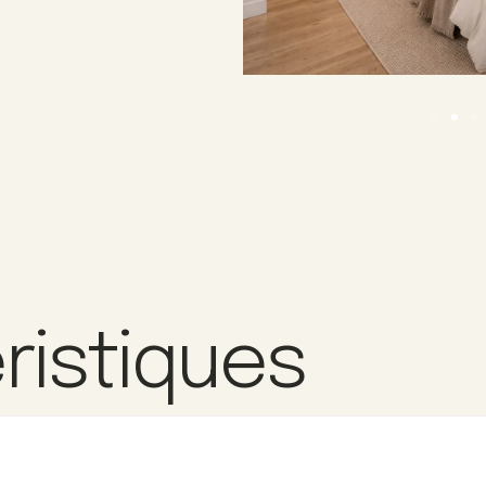
ristiques