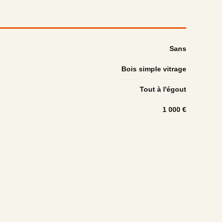
Sans
Bois simple vitrage
Tout à l'égout
1 000 €