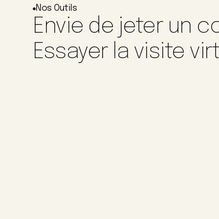
Nos Outils
Envie de jeter un co
Essayer la visite vir