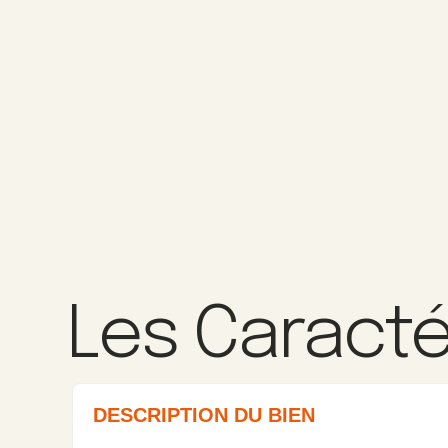
Les Caracté
DESCRIPTION DU BIEN