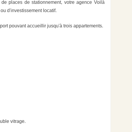
é de places de stationnement, votre agence Voilà
ou d'investissement locatif.
rt pouvant accueillir jusqu'à trois appartements.
uble vitrage.