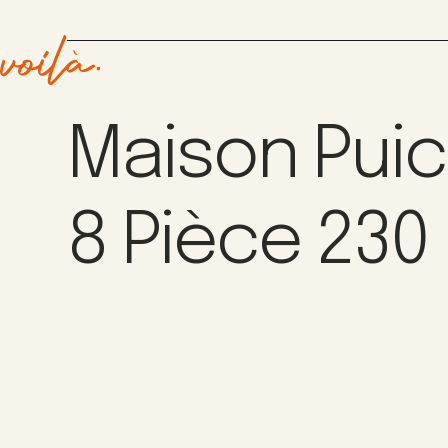
Maison Puic
8 Pièce 230