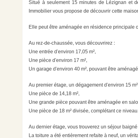
Situé à seulement 15 minutes de Lézignan et de 
Immobilier vous propose de découvrir cette maison 
Elle peut être aménagée en résidence principale 
Au rez-de-chaussée, vous découvrirez :
Une entrée d'environ 17,05 m²,
Une pièce d'environ 17 m²,
Un garage d'environ 40 m², pouvant être aménagé 
Au premier étage, un dégagement d'environ 15 m² 
Une pièce de 14,18 m²,
Une grande pièce pouvant être aménagée en salon
Une pièce de 18 m² divisée, complétant ce niveau
Au dernier étage, vous trouverez un séjour baigné
La toiture a été entièrement refaite à neuf, un vérit