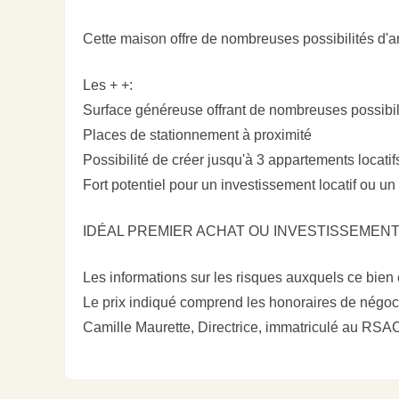
Cette maison offre de nombreuses possibilités d'a
Les + +:
Surface généreuse offrant de nombreuses possib
Places de stationnement à proximité
Possibilité de créer jusqu'à 3 appartements locatif
Fort potentiel pour un investissement locatif ou un 
IDÉAL PREMIER ACHAT OU INVESTISSEMENT 
Les informations sur les risques auxquels ce bien
Le prix indiqué comprend les honoraires de négoci
Camille Maurette, Directrice, immatriculé au R