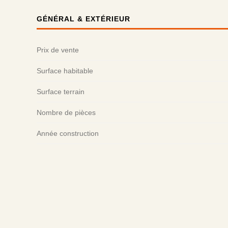
GÉNÉRAL & EXTÉRIEUR
Prix de vente
Surface habitable
Surface terrain
Nombre de pièces
Année construction