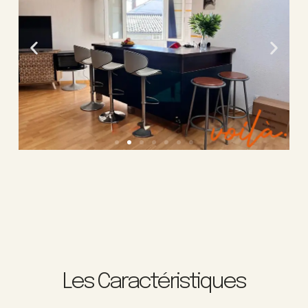
Les Caractéristiques