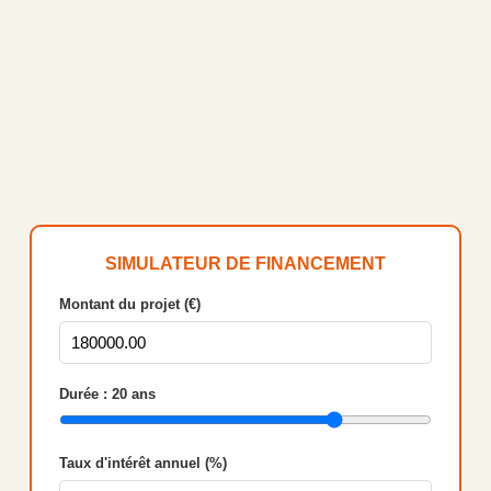
SIMULATEUR DE FINANCEMENT
Montant du projet (€)
Durée :
20
ans
Taux d'intérêt annuel (%)