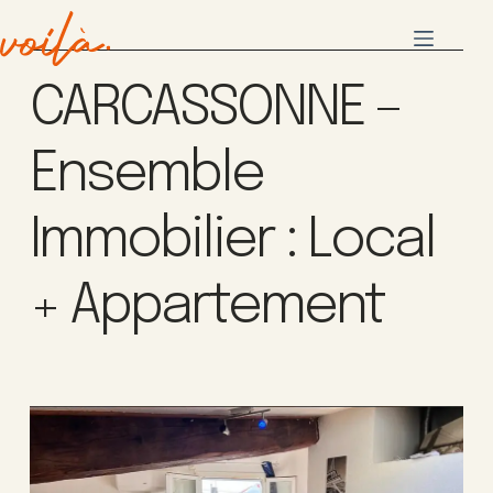
CARCASSONNE –
Ensemble
Immobilier : Local
+ Appartement