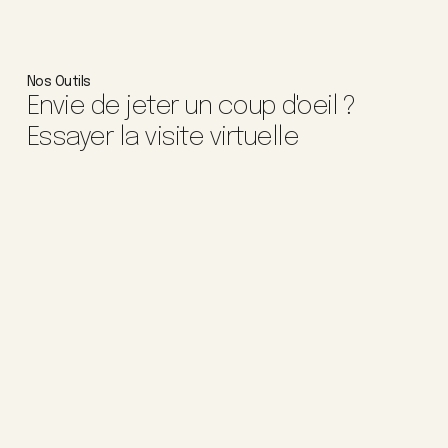
Nos Outils
Envie de jeter un coup d'oeil ?
Essayer la visite virtuelle