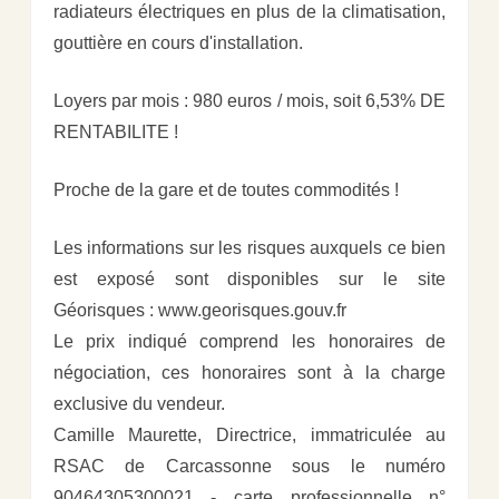
radiateurs électriques en plus de la climatisation,
gouttière en cours d'installation.
Loyers par mois : 980 euros / mois, soit 6,53% DE
RENTABILITE !
Proche de la gare et de toutes commodités !
Les informations sur les risques auxquels ce bien
est exposé sont disponibles sur le site
Géorisques : www.georisques.gouv.fr
Le prix indiqué comprend les honoraires de
négociation, ces honoraires sont à la charge
exclusive du vendeur.
Camille Maurette, Directrice, immatriculée au
RSAC de Carcassonne sous le numéro
90464305300021 - carte professionnelle n°