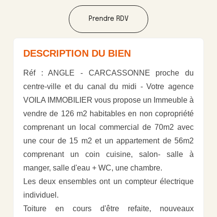
Prendre RDV
DESCRIPTION DU BIEN
Réf : ANGLE - CARCASSONNE proche du
centre-ville et du canal du midi - Votre agence
VOILA IMMOBILIER vous propose un Immeuble à
vendre de 126 m2 habitables en non copropriété
comprenant un local commercial de 70m2 avec
une cour de 15 m2 et un appartement de 56m2
comprenant un coin cuisine, salon- salle à
manger, salle d'eau + WC, une chambre.
Les deux ensembles ont un compteur électrique
individuel.
Toiture en cours d'être refaite, nouveaux