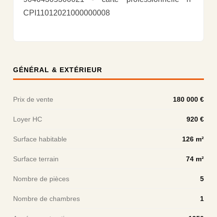
CPI11012021000000008
GÉNÉRAL & EXTÉRIEUR
Prix de vente
180 000 €
Loyer HC
920 €
Surface habitable
126 m²
Surface terrain
74 m²
Nombre de pièces
5
Nombre de chambres
1